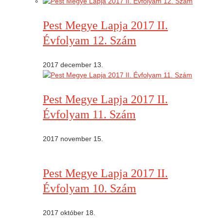
Pest Megye Lapja 2017 II.
Évfolyam 12. Szám
2017 december 13.
Pest Megye Lapja 2017 II.
Évfolyam 11. Szám
2017 november 15.
Pest Megye Lapja 2017 II.
Évfolyam 10. Szám
2017 október 18.