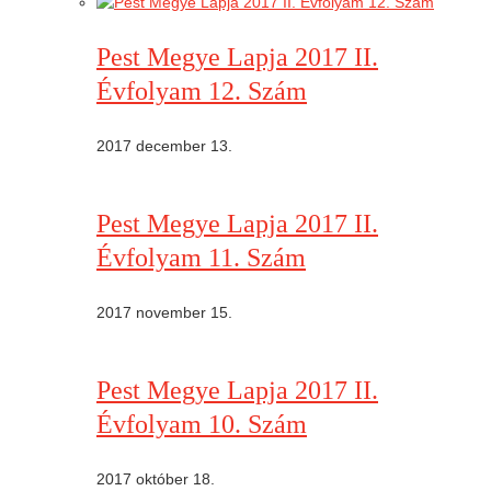
Pest Megye Lapja 2017 II.
Évfolyam 12. Szám
2017 december 13.
Pest Megye Lapja 2017 II.
Évfolyam 11. Szám
2017 november 15.
Pest Megye Lapja 2017 II.
Évfolyam 10. Szám
2017 október 18.