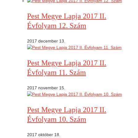
Pest Megye Lapja 2017 II.
Évfolyam 12. Szám
2017 december 13.
Pest Megye Lapja 2017 II.
Évfolyam 11. Szám
2017 november 15.
Pest Megye Lapja 2017 II.
Évfolyam 10. Szám
2017 október 18.