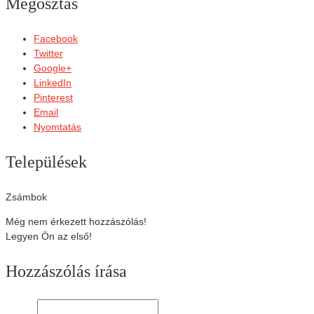
Megosztás
Facebook
Twitter
Google+
LinkedIn
Pinterest
Email
Nyomtatás
Települések
Zsámbok
Még nem érkezett hozzászólás!
Legyen Ön az első!
Hozzászólás írása